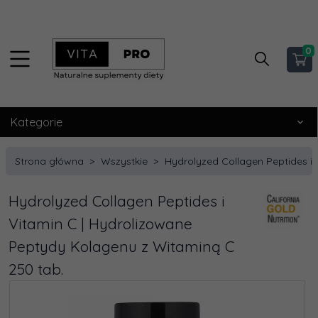
0
Kategorie
Strona główna
Wszystkie
Hydrolyzed Collagen Peptides i
Hydrolyzed Collagen Peptides i
Vitamin C | Hydrolizowane
Peptydy Kolagenu z Witaminą C
250 tab.