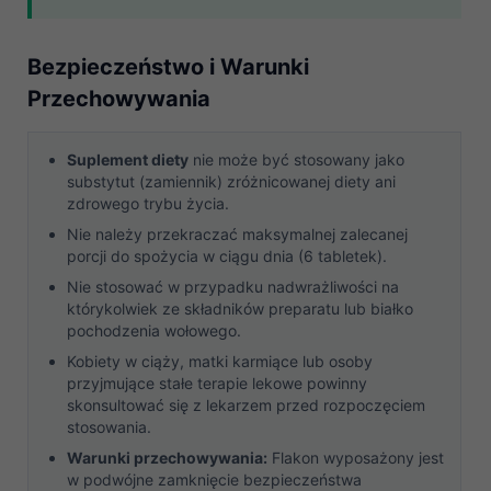
Bezpieczeństwo i Warunki
Przechowywania
Suplement diety
nie może być stosowany jako
substytut (zamiennik) zróżnicowanej diety ani
zdrowego trybu życia.
Nie należy przekraczać maksymalnej zalecanej
porcji do spożycia w ciągu dnia (6 tabletek).
Nie stosować w przypadku nadwrażliwości na
którykolwiek ze składników preparatu lub białko
pochodzenia wołowego.
Kobiety w ciąży, matki karmiące lub osoby
przyjmujące stałe terapie lekowe powinny
skonsultować się z lekarzem przed rozpoczęciem
stosowania.
Warunki przechowywania:
Flakon wyposażony jest
w podwójne zamknięcie bezpieczeństwa